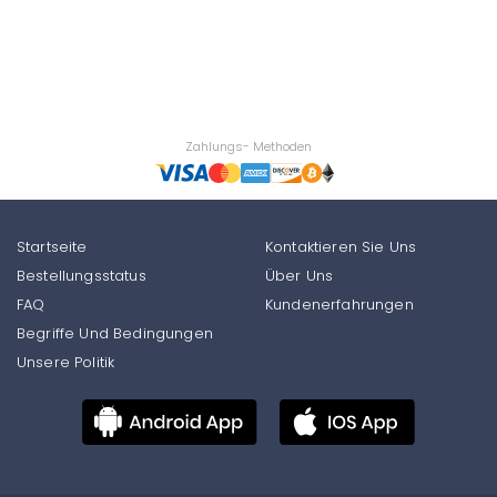
Zahlungs- Methoden
Startseite
Kontaktieren Sie Uns
Bestellungsstatus
Über Uns
FAQ
Kundenerfahrungen
Begriffe Und Bedingungen
Unsere Politik