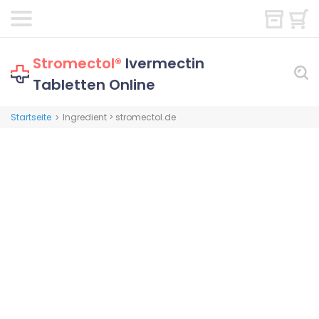
Stromectol®
Ivermectin
Tabletten Online
Startseite
Ingredient > stromectol.de
>