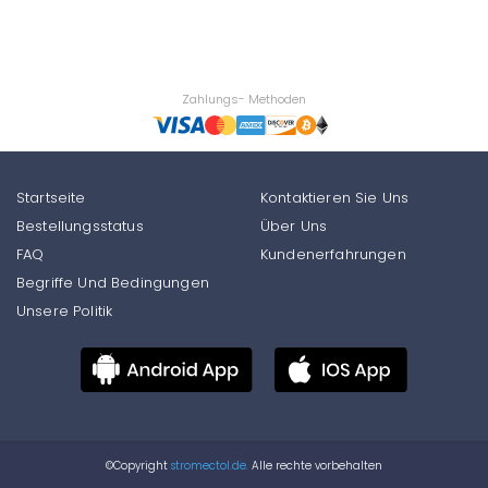
Zahlungs- Methoden
Startseite
Kontaktieren Sie Uns
Bestellungsstatus
Über Uns
FAQ
Kundenerfahrungen
Begriffe Und Bedingungen
Unsere Politik
©Copyright
stromectol.de.
Alle rechte vorbehalten