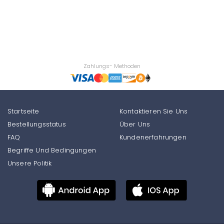
Zahlungs- Methoden
Startseite
Kontaktieren Sie Uns
Bestellungsstatus
Über Uns
FAQ
Kundenerfahrungen
Begriffe Und Bedingungen
Unsere Politik