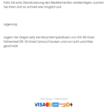
Falls Sie eine Überdosierung des Medikamentes verdächtigen, suchen
Sie Ihren Arzt so schnell wie möglich auf.
Lagerung
Lagern Sie Viagra Jelly bei Raumtemperaturen von 59-86 Grad
Fahrenheit (15-30 Grad Celsius) trocken und vor Licht und Hitze
geschützt.
Zahlungs- Methoden