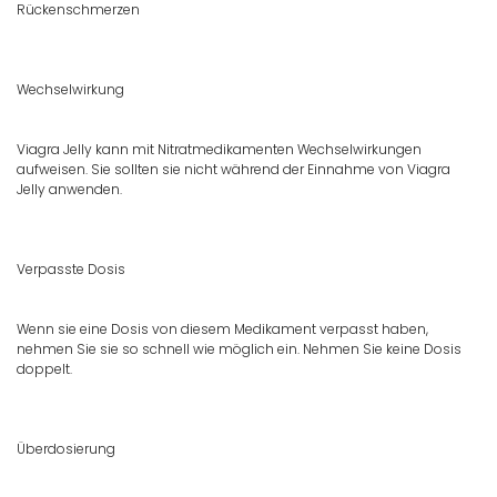
Rückenschmerzen
Wechselwirkung
Viagra Jelly kann mit Nitratmedikamenten Wechselwirkungen
aufweisen. Sie sollten sie nicht während der Einnahme von Viagra
Jelly anwenden.
Verpasste Dosis
Wenn sie eine Dosis von diesem Medikament verpasst haben,
nehmen Sie sie so schnell wie möglich ein. Nehmen Sie keine Dosis
doppelt.
Überdosierung