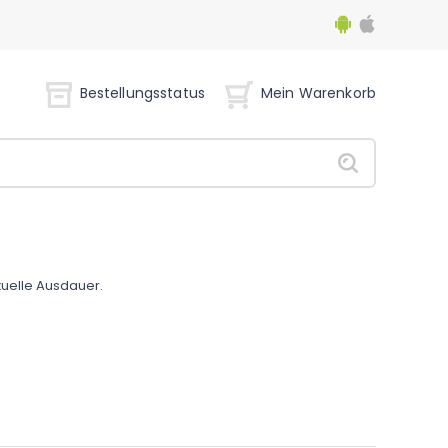
Bestellungsstatus
Mein Warenkorb
xuelle Ausdauer.