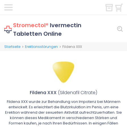
Stromectol®
Ivermectin
Tabletten Online
Startseite
Erektionsstörungen
Fildena XXX
>
>
Fildena XXX
(Sildenafil Citrate)
Fildena XXX wurde zur Behandlung von Impotenz bei Männern
entwickelt. Es erleichtert die Blutzirkulation im Penis, um eine
Erektion während der sexuellen Aktivität aufrechtzuerhalten. Sie
können dieses Medikament in verschiedenen Stärken und
Formen kaufen, je nach Ihren Bedürfnissen. In einigen Fällen