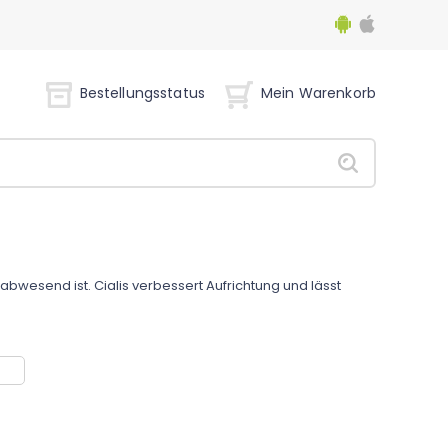
Bestellungsstatus
Mein Warenkorb
abwesend ist. Cialis verbessert Aufrichtung und lässt
g