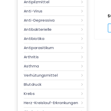
Antipilzmittel
Anti-Virus
$
Anti-Depressiva
Antibakterielle
Antibiotika
Antiparasitikum
Arthritis
Asthma
Verhütungsmittel
Blutdruck
Krebs
Herz-Kreislauf-Erkrankungen