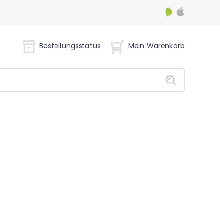
Bestellungsstatus
Mein Warenkorb