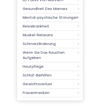
Gesundheit Des Mannes
Mental-psychische Störungen
Reisekrankheit
Muskel-Relaxans
Schmerzlinderung
Wenn Sie Das Rauchen
Aufgeben
Hautpflege
Schlaf-Beihilfen
Gewichtsverlust
Frauenmedizin