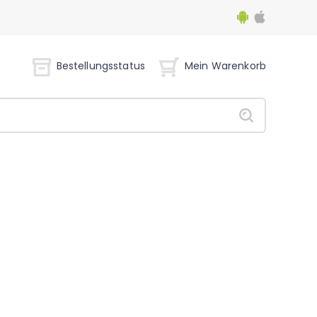
Bestellungsstatus
Mein Warenkorb