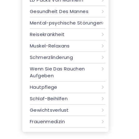
Gesundheit Des Mannes
Mental-psychische Störungen
Reisekrankheit
Muskel-Relaxans
Schmerzlinderung
Wenn Sie Das Rauchen
Aufgeben
Hautpflege
Schlaf-Beihilfen
Gewichtsverlust
Frauenmedizin