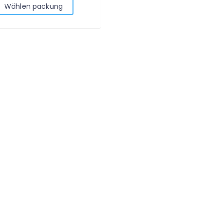
Wählen packung