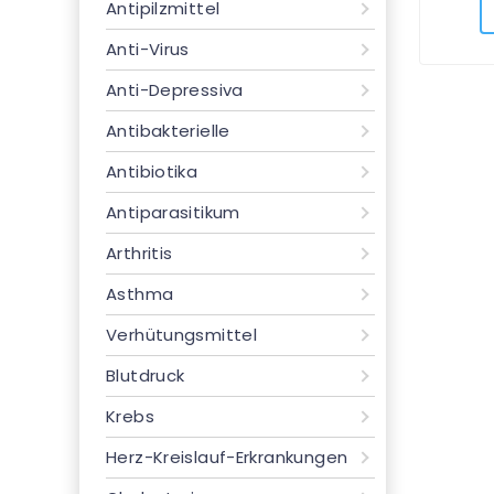
Antipilzmittel
Anti-Virus
Anti-Depressiva
Antibakterielle
Antibiotika
Antiparasitikum
Arthritis
Asthma
Verhütungsmittel
Blutdruck
Krebs
Herz-Kreislauf-Erkrankungen