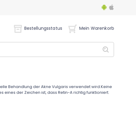
Bestellungsstatus
Mein Warenkorb
ktuelle Behandlung der Akne Vulgaris verwendet wird.Keine
eines der Zeichen ist, dass Retin-A richtig funktioniert.