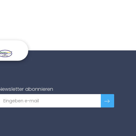
Newsletter abonnieren