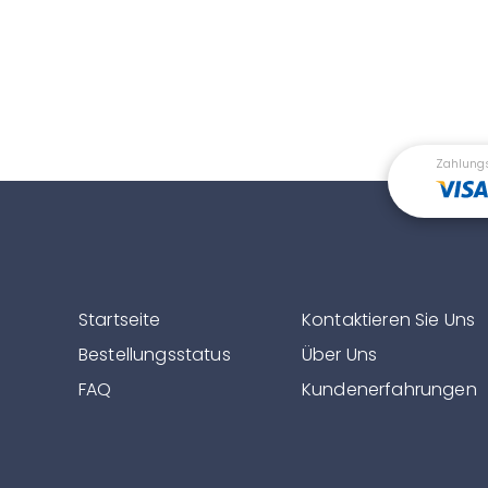
Zahlung
Startseite
Kontaktieren Sie Uns
Bestellungsstatus
Über Uns
FAQ
Kundenerfahrungen