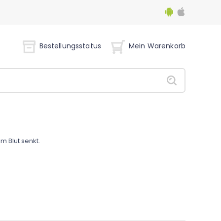
Bestellungsstatus
Mein Warenkorb
m Blut senkt.