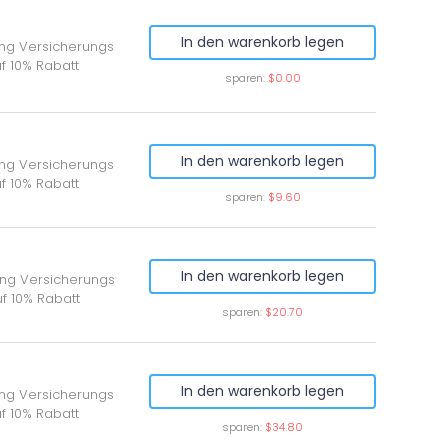
In den warenkorb legen
ung Versicherungs
f 10% Rabatt
sparen:
$0.00
In den warenkorb legen
ung Versicherungs
f 10% Rabatt
sparen:
$9.60
In den warenkorb legen
ung Versicherungs
f 10% Rabatt
sparen:
$20.70
In den warenkorb legen
ung Versicherungs
f 10% Rabatt
sparen:
$34.80