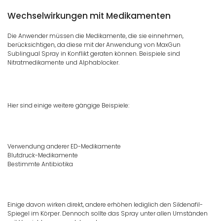
Wechselwirkungen mit Medikamenten
Die Anwender müssen die Medikamente, die sie einnehmen,
berücksichtigen, da diese mit der Anwendung von MaxGun
Sublingual Spray in Konflikt geraten können. Beispiele sind
Nitratmedikamente und Alphablocker.
Hier sind einige weitere gängige Beispiele:
Verwendung anderer ED-Medikamente
Blutdruck-Medikamente
Bestimmte Antibiotika
Einige davon wirken direkt, andere erhöhen lediglich den Sildenafil-
Spiegel im Körper. Dennoch sollte das Spray unter allen Umständen