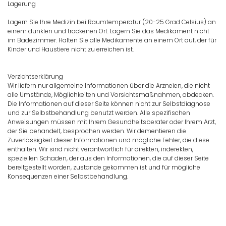
Lagerung
Lagern Sie Ihre Medizin bei Raumtemperatur (20-25 Grad Celsius) an
einem dunklen und trockenen Ort. Lagern Sie das Medikament nicht
im Badezimmer. Halten Sie alle Medikamente an einem Ort auf, der für
Kinder und Haustiere nicht zu erreichen ist.
Verzichtserklärung
Wir liefern nur allgemeine Informationen über die Arzneien, die nicht
alle Umstände, Möglichkeiten und Vorsichtsmaßnahmen, abdecken.
Die Informationen auf dieser Seite können nicht zur Selbstdiagnose
und zur Selbstbehandlung benutzt werden. Alle spezifischen
Anweisungen müssen mit Ihrem Gesundheitsberater oder Ihrem Arzt,
der Sie behandelt, besprochen werden. Wir dementieren die
Zuverlässigkeit dieser Informationen und mögliche Fehler, die diese
enthalten. Wir sind nicht verantwortlich für direkten, inderekten,
speziellen Schaden, der aus den Informationen, die auf dieser Seite
bereitgestellt worden, zustande gekommen ist und für mögliche
Konsequenzen einer Selbstbehandlung.