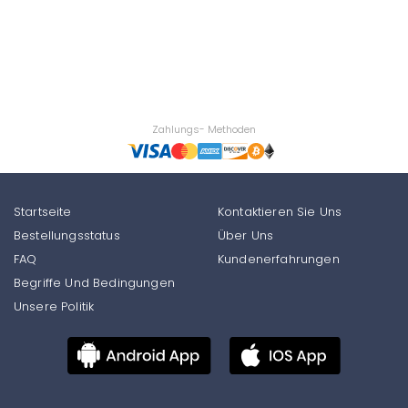
Zahlungs- Methoden
Startseite
Kontaktieren Sie Uns
Bestellungsstatus
Über Uns
FAQ
Kundenerfahrungen
Begriffe Und Bedingungen
Unsere Politik