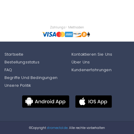
Zahlungs- Methoden
Startseite
Kontaktieren Sie Uns
Bestellungsstatus
Über Uns
FAQ
Kundenerfahrungen
Begriffe Und Bedingungen
Unsere Politik
©Copyright
stromectol.de.
Alle rechte vorbehalten