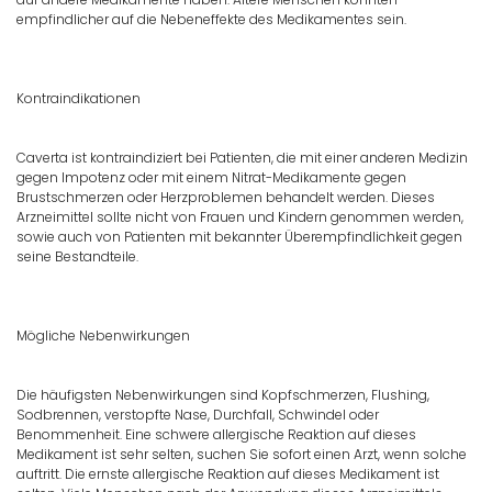
empfindlicher auf die Nebeneffekte des Medikamentes sein.
Kontraindikationen
Caverta ist kontraindiziert bei Patienten, die mit einer anderen Medizin
gegen Impotenz oder mit einem Nitrat-Medikamente gegen
Brustschmerzen oder Herzproblemen behandelt werden. Dieses
Arzneimittel sollte nicht von Frauen und Kindern genommen werden,
sowie auch von Patienten mit bekannter Überempfindlichkeit gegen
seine Bestandteile.
Mögliche Nebenwirkungen
Die häufigsten Nebenwirkungen sind Kopfschmerzen, Flushing,
Sodbrennen, verstopfte Nase, Durchfall, Schwindel oder
Benommenheit. Eine schwere allergische Reaktion auf dieses
Medikament ist sehr selten, suchen Sie sofort einen Arzt, wenn solche
auftritt. Die ernste allergische Reaktion auf dieses Medikament ist