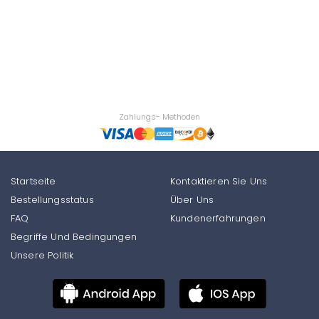
Zahlungs- Methoden
Startseite
Kontaktieren Sie Uns
Bestellungsstatus
Über Uns
FAQ
Kundenerfahrungen
Begriffe Und Bedingungen
Unsere Politik