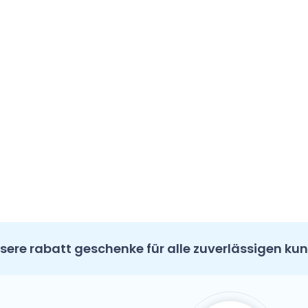
sere rabatt geschenke für alle zuverlässigen ku