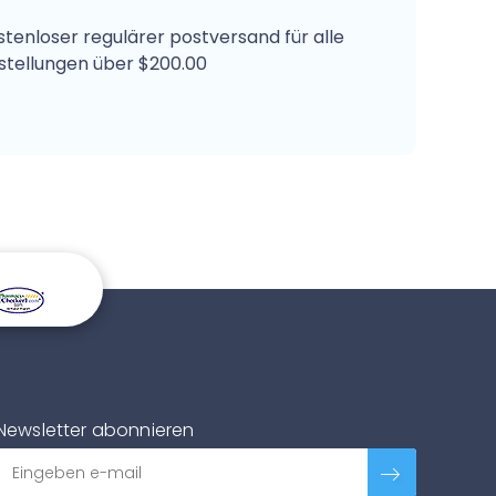
stenloser regulärer postversand für alle
stellungen über $200.00
Newsletter abonnieren