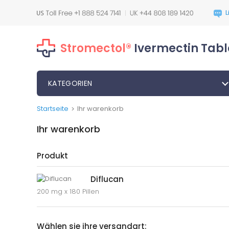
Stromectol®
Ivermectin Tabl
KATEGORIEN
Startseite
Ihr warenkorb
>
Ihr warenkorb
Produkt
Diflucan
200 mg x 180 Pillen
Wählen sie ihre versandart: