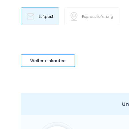
Luftpost
Expresslieferung
Weiter einkaufen
Un