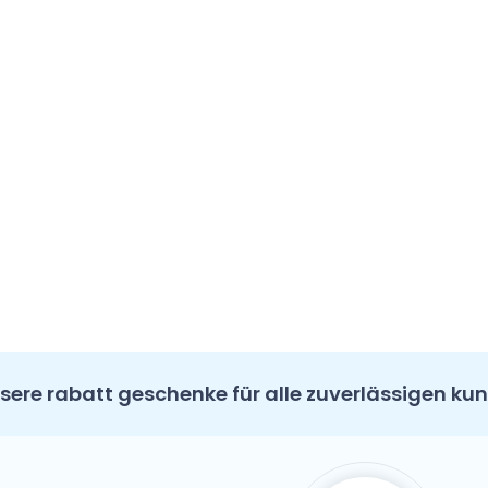
sere rabatt geschenke für alle zuverlässigen ku