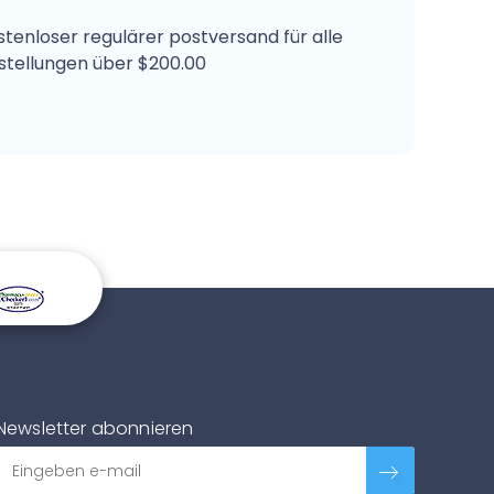
stenloser regulärer postversand für alle
stellungen über $200.00
Newsletter abonnieren