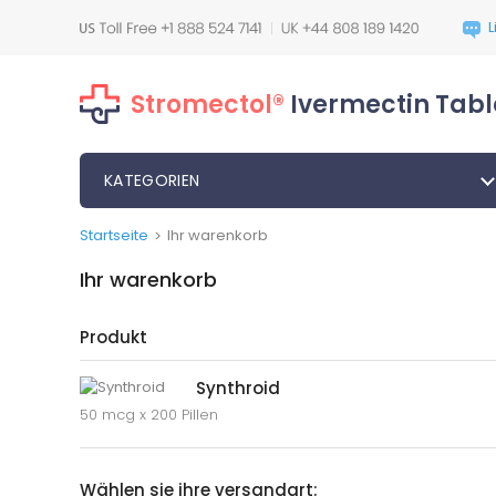
Stromectol®
Ivermectin Tabl
KATEGORIEN
Startseite
Ihr warenkorb
>
Ihr warenkorb
Produkt
Synthroid
50 mcg x 200 Pillen
Wählen sie ihre versandart: