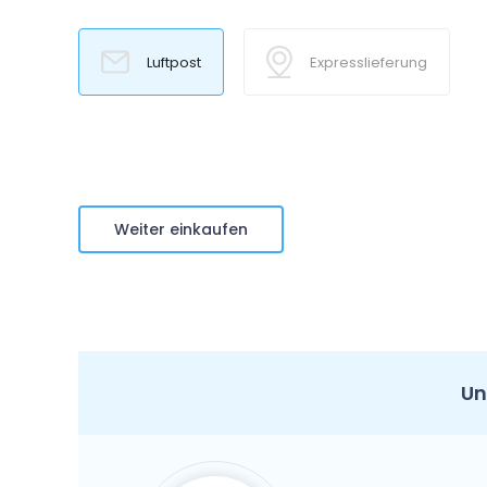
Luftpost
Expresslieferung
Weiter einkaufen
Un